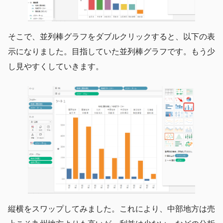
そこで、並列棒グラフをダブルクリックすると、以下の表
示になりました。目指していた並列棒グラフです。もう少
し見やすくしていきます。
縦横をスワップしてみました。これにより、中部地方は売