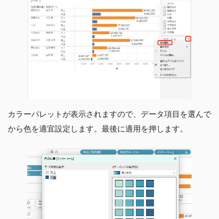
カラーパレットが表示されますので、データ項目を選んで
から色を適宜設定します。最後に適用を押します。