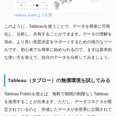
tableau publicより引用
このように、Tableauを使うことで、データを簡単に可視
化し、分析し、共有することができます。データの理解を
深め、より良い意思決定をサポートするための強力なツー
ルです。初心者でも簡単に始められるので、まずは基本的
な使い方を覚えて、自分のデータを分析してみましょう。
Tableau（タブロー）の無償環境を試してみる
Tableau Publicを使えば、無料で期間の制限なくTableau
を使用することが出来ます。ただし、データコネクタが限
定されているのと、作成したデータが全世界に公開されて