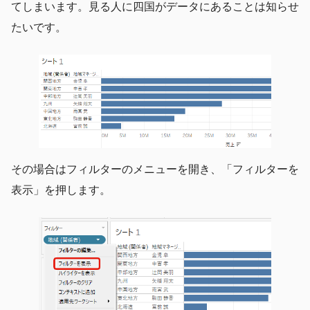
てしまいます。見る人に四国がデータにあることは知らせ
たいです。
その場合はフィルターのメニューを開き、「フィルターを
表示」を押します。