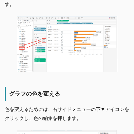
す。
グラフの色を変える
色を変えるためには、右サイドメニューの下▼アイコンを
クリックし、色の編集を押します。