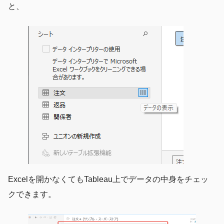
と、
Excelを開かなくてもTableau上でデータの中身をチェッ
クできます。