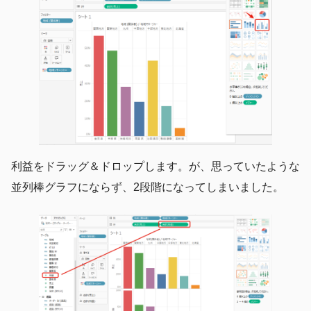
利益をドラッグ＆ドロップします。が、思っていたような
並列棒グラフにならず、2段階になってしまいました。