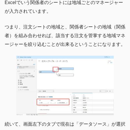
Excelでいう関係者のシートには地域ごとのマネージャー
が入力されています。
つまり、注文シートの地域と、関係者シートの地域（関係
者）を組み合わせれば、該当する注文を管掌する地域マネ
ージャーを絞り込むことが出来るということになります。
続いて、画面左下のタブで現在は「データソース」が選択