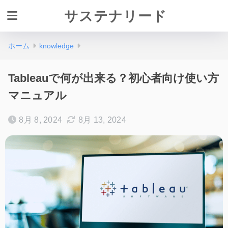
サステナリード
ホーム
knowledge
Tableauで何が出来る？初心者向け使い方
マニュアル
8月 8, 2024
8月 13, 2024