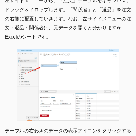
左サイドメニューから、「注文」テーブルをキャンバスに
ドラッグ＆ドロップします。「関係者」と「返品」を注文
の右側に配置していきます。なお、左サイドメニューの注
文・返品・関係者は、元データを開くと分かりますが
Excelのシートです。
テーブルの右わきのデータの表示アイコンをクリックする