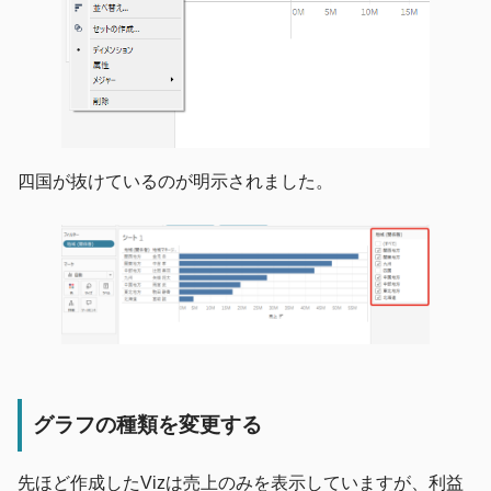
四国が抜けているのが明示されました。
グラフの種類を変更する
先ほど作成したVizは売上のみを表示していますが、利益