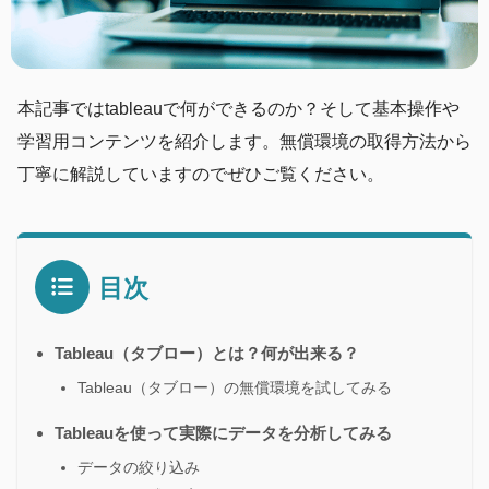
本記事ではtableauで何ができるのか？そして基本操作や
学習用コンテンツを紹介します。無償環境の取得方法から
丁寧に解説していますのでぜひご覧ください。
目次
Tableau（タブロー）とは？何が出来る？
Tableau（タブロー）の無償環境を試してみる
Tableauを使って実際にデータを分析してみる
データの絞り込み