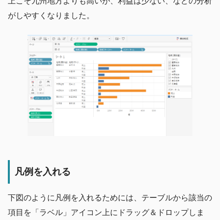
上こそ九州地方よりも高いが、利益は少ない、などの分析
がしやすくなりました。
凡例を入れる
下図のように凡例を入れるためには、テーブルから該当の
項目を「ラベル」アイコン上にドラッグ＆ドロップしま