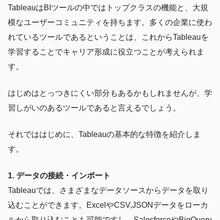
TableauはBIツールの中ではトップクラスの機能と、大規
模なユーザーコミュニティを持ちます。多くの企業に使わ
れているツールであるということは、これからTableauを
学習することでキャリア形成に役立つことが考えられま
す。
はじめはとっつきにくい部分もあるかもしれませんが、学
習しがいのあるツールであると言えるでしょう。
それでははじめに、Tableauの基本的な特徴を紹介しま
す。
1. データの接続・インポート
Tableauでは、さまざまなデータソースからデータを取り
込むことができます。ExcelやCSV,JSONデータをローカ
ルから取り込むことも可能ですし、SalesforceやBigQuery