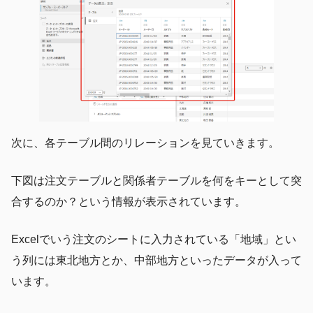
次に、各テーブル間のリレーションを見ていきます。
下図は注文テーブルと関係者テーブルを何をキーとして突
合するのか？という情報が表示されています。
Excelでいう注文のシートに入力されている「地域」とい
う列には東北地方とか、中部地方といったデータが入って
います。