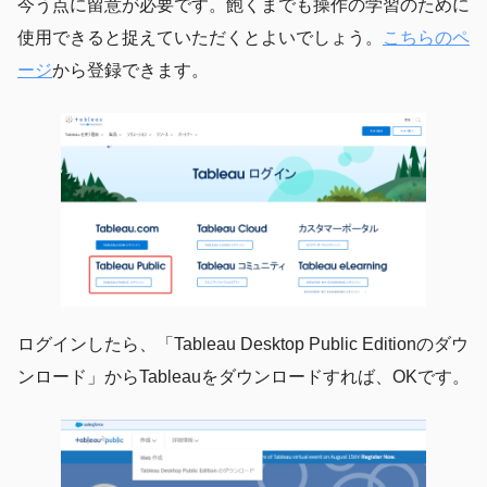
今う点に留意が必要です。飽くまでも操作の学習のために
使用できると捉えていただくとよいでしょう。
こちらのペ
ージ
から登録できます。
ログインしたら、「Tableau Desktop Public Editionのダウ
ンロード」からTableauをダウンロードすれば、OKです。