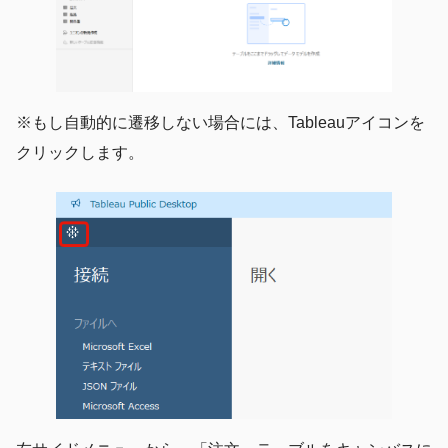
※もし自動的に遷移しない場合には、Tableauアイコンを
クリックします。