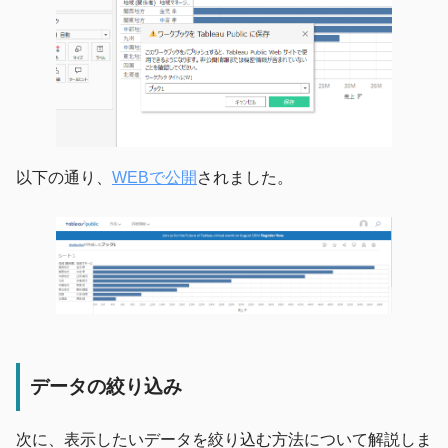
以下の通り、
WEBで公開
されました。
データの絞り込み
次に、表示したいデータを絞り込む方法について解説しま