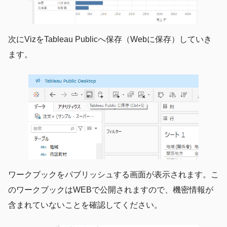
次にVizをTableau Publicへ保存（Webに保存）していき
ます。
ワークブックをパブリッシュする画面が表示されます。こ
のワークブックはWEBで公開されますので、機密情報が
含まれていないことを確認してください。