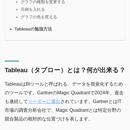
グラフの種類を変更する
凡例を入れる
グラフの色を変える
Tableauの勉強方法
Tableau（タブロー）とは？何が出来る？
TableauはBIツールと呼ばれる、データを視覚化するため
のツールです。GartnerのMagic Quadrantで2024年、過去
も連続して
リーダーに選出
されています。GartnerとはIT
市場の調査分析会社で、Magic Quadrantとは特定分野の
競合製品の相対的な位置づけを表します。