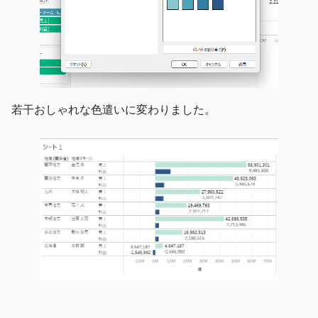
若干おしゃれな色遣いに変わりました。