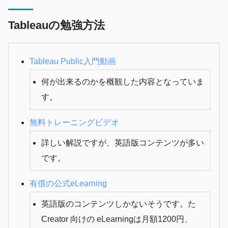
Tableauの勉強方法
Tableau Public入門動画
何が出来るのかを概観した内容となっていま
す。
無料トレーニングビデオ
詳しい解説ですが、英語版コンテンツが多い
です。
有償の公式eLearning
英語版のコンテンツしかないそうです。た
Creator 向けの eLearningは月額1200円、