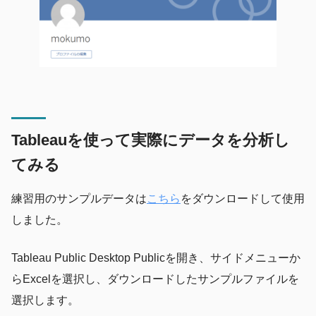
Tableauを使って実際にデータを分析し
てみる
練習用のサンプルデータは
こちら
をダウンロードして使用
しました。
Tableau Public Desktop Publicを開き、サイドメニューか
らExcelを選択し、ダウンロードしたサンプルファイルを
選択します。