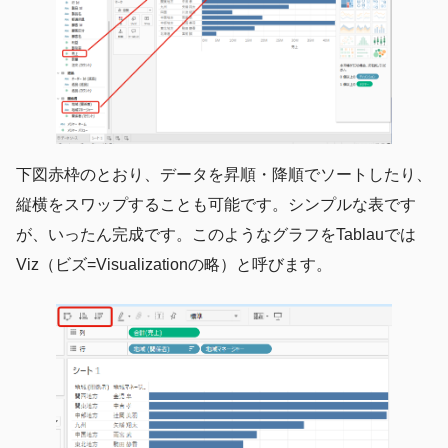
下図赤枠のとおり、データを昇順・降順でソートしたり、
縦横をスワップすることも可能です。シンプルな表です
が、いったん完成です。このようなグラフをTablauでは
Viz（ビズ=Visualizationの略）と呼びます。