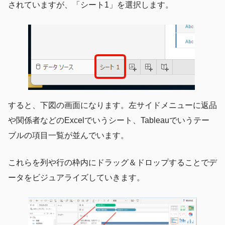
されていますが、「シート1」を選択します。
すると、下図の画面になります。左サイドメニューに返品
や関係者などのExcelでいうシート、Tableauでいうテー
ブルの項目一覧が並んでいます。
これらを列や行の枠内にドラッグ＆ドロップすることでデ
ータをビジュアライズしていきます。