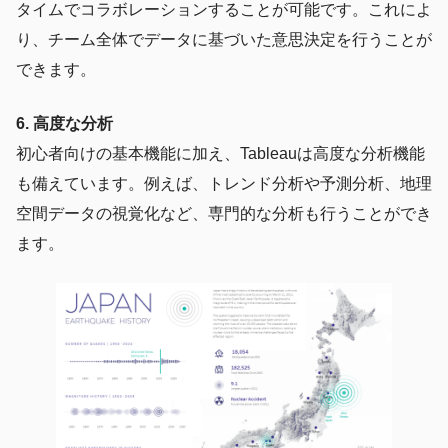
タイムでコラボレーションすることが可能です。これによ
り、チーム全体でデータに基づいた意思決定を行うことが
できます。
6. 高度な分析
初心者向けの基本機能に加え、Tableauは高度な分析機能
も備えています。例えば、トレンド分析や予測分析、地理
空間データの視覚化など、専門的な分析も行うことができ
ます。