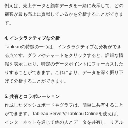
例えば、売上データと顧客データを一緒に表示して、どの
顧客が最も売上に貢献しているかを分析することができま
す。
4. インタラクティブな分析
Tableauの特徴の一つは、インタラクティブな分析ができ
る点です。グラフやチャートをクリックすると、詳細な情
報を表示したり、特定のデータポイントにフォーカスした
りすることができます。これにより、データを深く掘り下
げて分析することができます。
5. 共有とコラボレーション
作成したダッシュボードやグラフは、簡単に共有すること
ができます。Tableau ServerやTableau Onlineを使えば、
インターネットを通じて他の人とデータを共有し、リアル