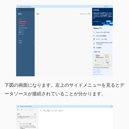
下図の画面になります。左上のサイドメニューを見るとデ
ータソースが接続されていることが分かります。