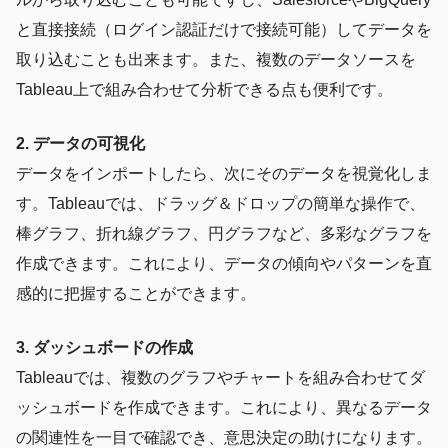
と直接接続（ログイン認証だけで接続可能）してデータを
取り込むことも出来ます。また、複数のデータソースを
Tableau上で組み合わせて分析できる点も便利です。
2. データの可視化
データをインポートしたら、次にそのデータを視覚化しま
す。Tableauでは、ドラッグ＆ドロップの簡単な操作で、
棒グラフ、折れ線グラフ、円グラフなど、多彩なグラフを
作成できます。これにより、データの傾向やパターンを直
感的に把握することができます。
3. ダッシュボードの作成
Tableauでは、複数のグラフやチャートを組み合わせてダ
ッシュボードを作成できます。これにより、異なるデータ
の関連性を一目で確認でき、意思決定の助けになります。