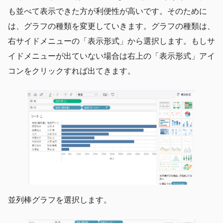
も並べて表示できた方が利便性が高いです。そのために
は、グラフの種類を変更していきます。グラフの種類は、
右サイドメニューの「表示形式」から選択します。もしサ
イドメニューが出ていない場合は右上の「表示形式」アイ
コンをクリックすれば出てきます。
並列棒グラフを選択します。