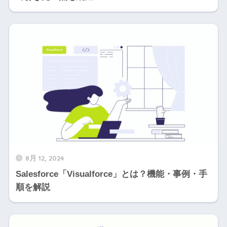
8月 12, 2024
Salesforce「Visualforce」とは？機能・事例・手
順を解説