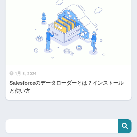
1月 8, 2024
Salesforceのデータローダーとは？インストール
と使い方