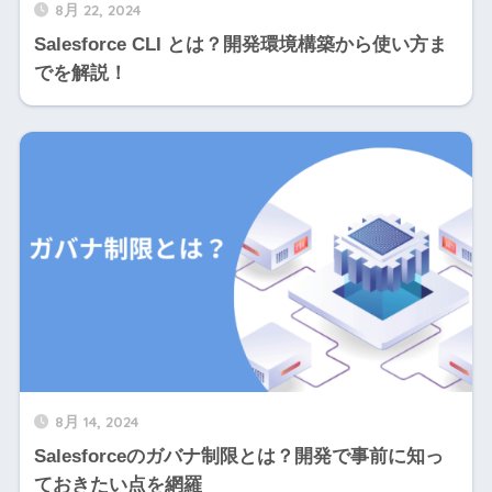
8月 22, 2024
Salesforce CLI とは？開発環境構築から使い方ま
でを解説！
8月 14, 2024
Salesforceのガバナ制限とは？開発で事前に知っ
ておきたい点を網羅