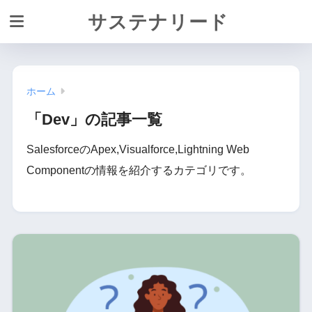
サステナリード
ホーム
「Dev」の記事一覧
SalesforceのApex,Visualforce,Lightning Web
Componentの情報を紹介するカテゴリです。