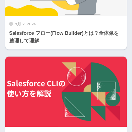
9月 2, 2024
Salesforce フロー(Flow Builder)とは？全体像を
整理して理解