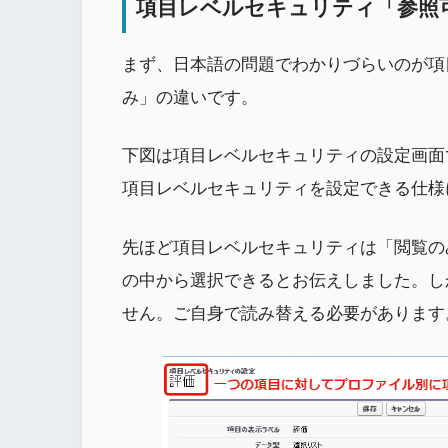
項目レベルセキュリティ「参照
まず、日本語の問題でわかりづらいのが項
み」の違いです。
下図は項目レベルセキュリティの設定画面
項目レベルセキュリティを設定できる仕様
先ほど項目レベルセキュリティは「閲覧の
の中から選択できるとお伝えしました。し
せん。ご自身で読み替える必要があります