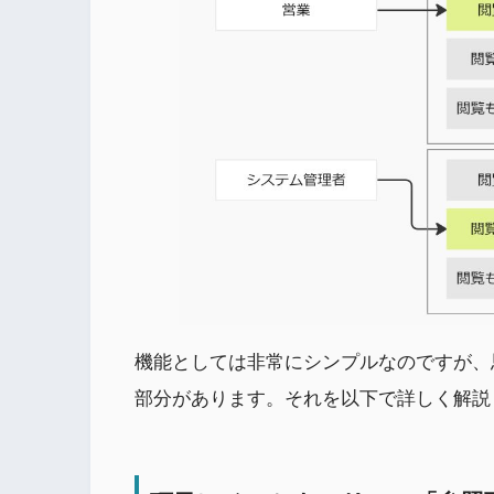
機能としては非常にシンプルなのですが、
部分があります。それを以下で詳しく解説