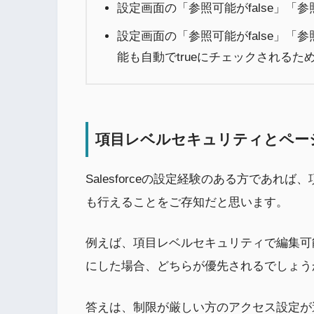
設定画面の「参照可能がfalse」「参
設定画面の「参照可能がfalse」「参
能も自動でtrueにチェックされるた
項目レベルセキュリティとペー
Salesforceの設定経験のある方であ
も行えることをご存知だと思います。
例えば、項目レベルセキュリティで編集可
にした場合、どちらが優先されるでしょう
答えは、制限が厳しい方のアクセス設定が