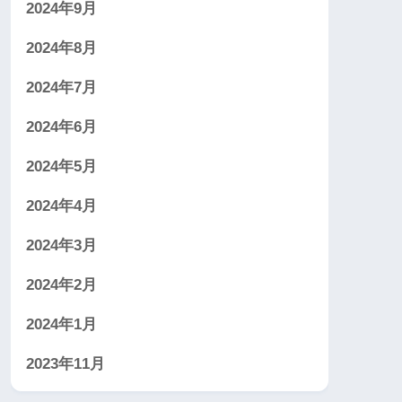
2024年9月
2024年8月
2024年7月
2024年6月
2024年5月
2024年4月
2024年3月
2024年2月
2024年1月
2023年11月