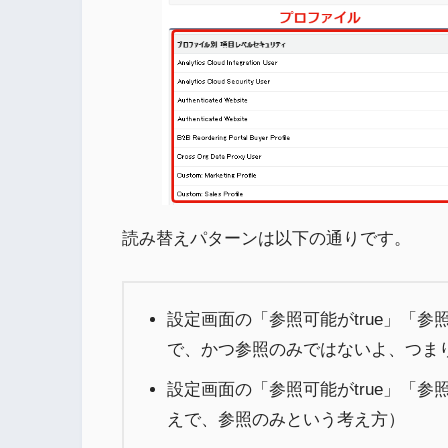
読み替えパターンは以下の通りです。
設定画面の「参照可能がtrue」「参
で、かつ参照のみではないよ、つま
設定画面の「参照可能がtrue」「参
えで、参照のみという考え方）