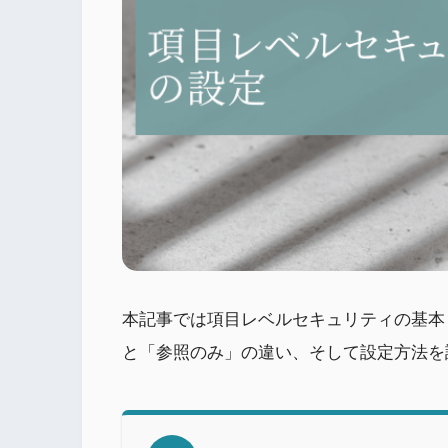
本記事では項目レベルセキュリティの基本
と「参照のみ」の違い、そして設定方法を