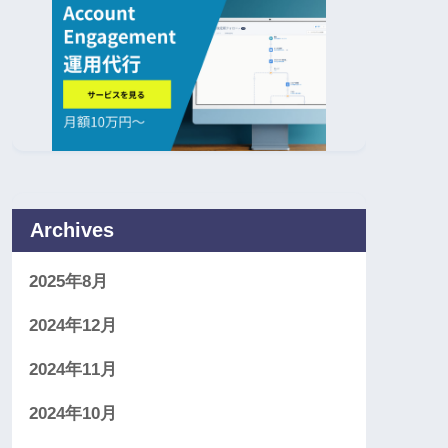
Archives
2025年8月
2024年12月
2024年11月
2024年10月