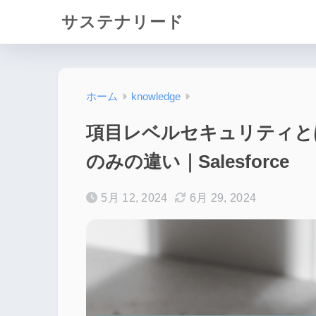
サステナリード
ホーム
knowledge
項目レベルセキュリティと
のみの違い｜Salesforce
5月 12, 2024
6月 29, 2024