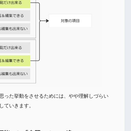
思った挙動をさせるためには、やや理解しづらい
していきます。