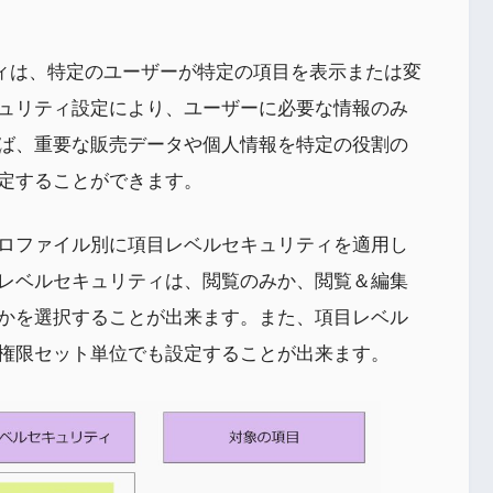
ュリティは、特定のユーザーが特定の項目を表示または変
ュリティ設定により、ユーザーに必要な情報のみ
ば、重要な販売データや個人情報を特定の役割の
定することができます。
ロファイル別に項目レベルセキュリティを適用し
レベルセキュリティは、閲覧のみか、閲覧＆編集
れかを選択することが出来ます。また、項目レベル
権限セット単位でも設定することが出来ます。