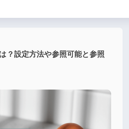
は？設定方法や参照可能と参照