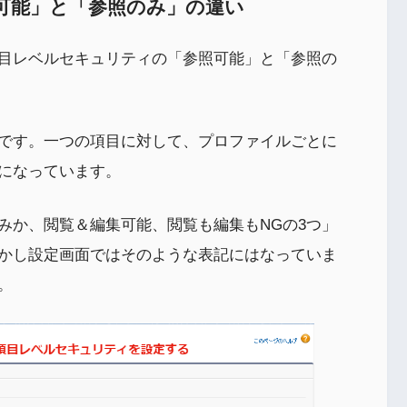
可能」と「参照のみ」の違い
目レベルセキュリティの「参照可能」と「参照の
です。一つの項目に対して、プロファイルごとに
になっています。
みか、閲覧＆編集可能、閲覧も編集もNGの3つ」
かし設定画面ではそのような表記にはなっていま
。