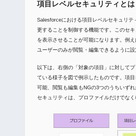
項目レベルセキュリティとは
Salesforceにおける項目レベルセキ
更することを制御する機能です。このセキ
を表示させることが可能になります。例え
ユーザーのみが閲覧・編集できるように設
以下は、右側の「対象の項目」に対してプ
ている様子を図で例示したものです。項目
可能、閲覧も編集もNGの3つのうちいず
セキュリティは、プロファイルだけでなく