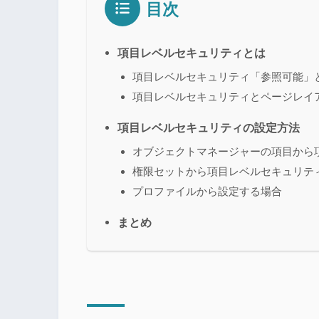
目次
項目レベルセキュリティとは
項目レベルセキュリティ「参照可能」
項目レベルセキュリティとページレイ
項目レベルセキュリティの設定方法
オブジェクトマネージャーの項目から
権限セットから項目レベルセキュリテ
プロファイルから設定する場合
まとめ