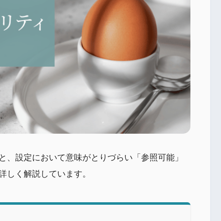
と、設定において意味がとりづらい「参照可能」
詳しく解説しています。