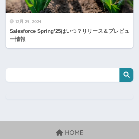
12月 29, 2024
Salesforce Spring’25はいつ？リリース＆プレビュ
ー情報
HOME