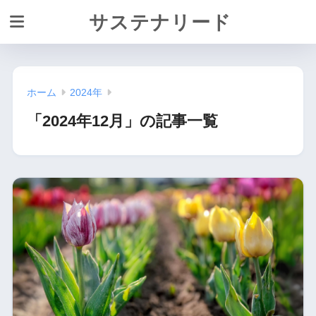
サステナリード
ホーム
2024年
「2024年12月」の記事一覧