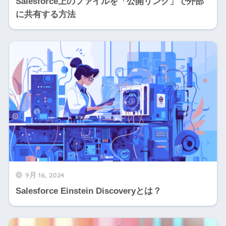
Salesforce上のファイルを「公開リンク」で外部
に共有する方法
9月 16, 2024
Salesforce Einstein Discoveryとは？