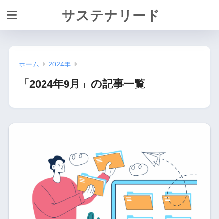
サステナリード
ホーム
2024年
「2024年9月」の記事一覧