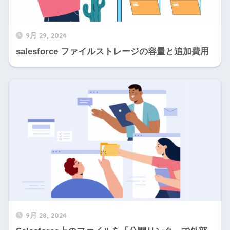
9月 29, 2024
salesforce ファイルストレージの容量と追加費用
9月 28, 2024