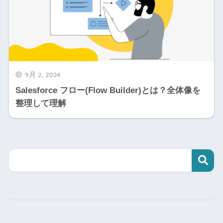
9月 2, 2024
Salesforce フロー(Flow Builder)とは？全体像を
整理して理解