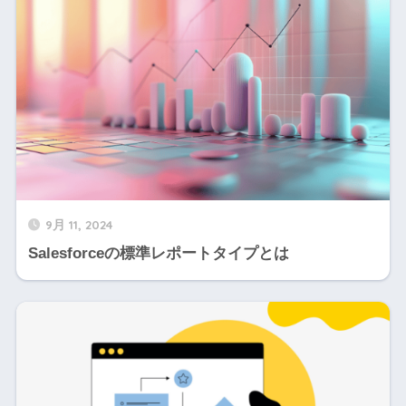
9月 11, 2024
Salesforceの標準レポートタイプとは