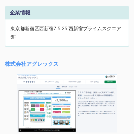
企業情報
東京都新宿区西新宿7-5-25 西新宿プライムスクエア
6F
株式会社アグレックス