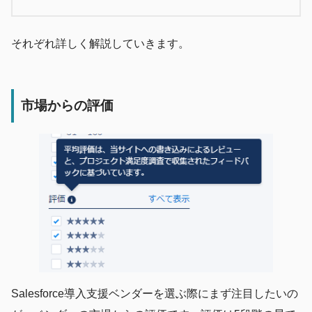
それぞれ詳しく解説していきます。
市場からの評価
Salesforce導入支援ベンダーを選ぶ際にまず注目したいの