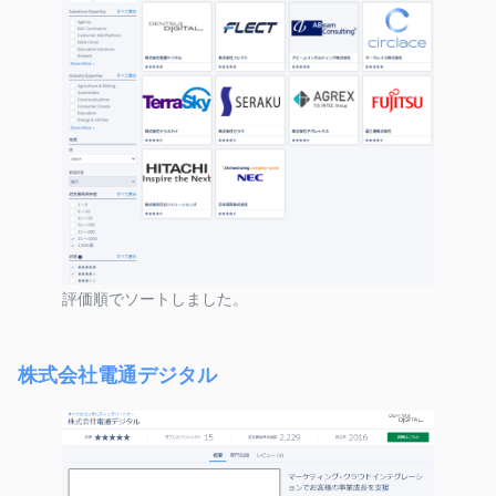
評価順でソートしました。
株式会社電通デジタル