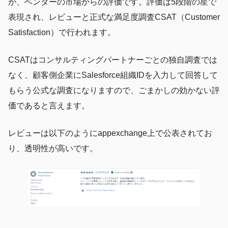
が、ベンダーの市場からの評価です。評価は5段階の星で
表現され、レビューと正式な満足度調査CSAT（Customer
Satisfaction）で行われます。
CSATはコンサルティングパートナーごとの独自調査では
なく、顧客側企業にSalesforce組織IDを入力して回答して
もらう公式な調査になりますので、ごまかしの効かない評
価であると言えます。
レビューは以下のようにappexchange上で公表されてお
り、透明性が高いです。