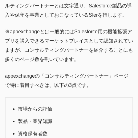
ルティングパートナーとは文字通り、Salesforce製品の導
入や保守を事業としておこなっているSIerを指します。
※appexchangeとは一般的にはSalesforce用の機能拡張ア
プリを購入できるマーケットプレイスとして認知されてい
ますが、コンサルティングパートナーを紹介することにも
多くのページ数を割いています。
appexchangeの「コンサルティングパートナー」ページ
で特に着目すべきは、以下の3点です。
市場からの評価
製品・業界知識
資格保有者数