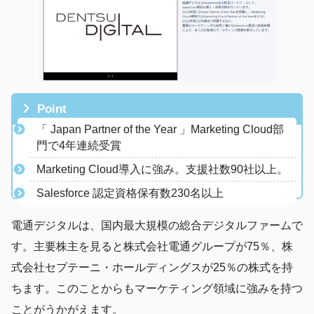
Point
「 Japan Partner of the Year 」Marketing Cloud部
門で4年連続受賞​
​Marketing Cloud導入に強み。支援社数90社以上。
Salesforce 認定資格保有数230名以上
電通デジタルは、国内最大規模の総合デジタルファームで
す。主要株主を見ると株式会社電通グループが75％、株
式会社セプテーニ・ホールディングスが25％の株式を持
ちます。このことからもマーケティング領域に強みを持つ
ことがうかがえます。