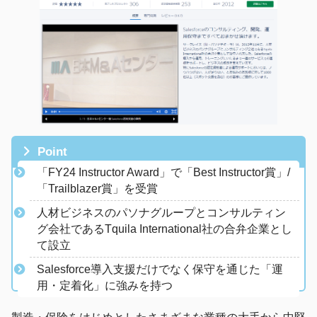
Point
「FY24 Instructor Award」で「Best Instructor賞」/
「Trailblazer賞」を受賞
​人材ビジネスのパソナグループとコンサルティン
グ会社であるTquila International社の合弁企業とし
て設立
Salesforce導入支援だけでなく保守を通じた「運
用・定着化」に強みを持つ