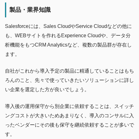
製品・業界知識
Salesforceには、Sales CloudやService Cloudなどの他に
も、WEBサイトを作れるExperience Cloudや、データ分
析機能をもつCRM Analyticsなど、複数の製品群が存在し
ます。
自社がこれから導入予定の製品に精通していることはもち
ろんのこと、先々で使っていきたいソリューションに詳し
い企業を選定した方が良いでしょう。
導入後の運用保守から別企業に依頼することは、スイッチ
ングコストが大きいためあまりなく、導入のコンサルに入
ったベンダーにその後も保守を継続依頼することが多いで
す。