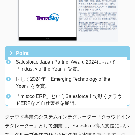
Point
Salesforce Japan Partner Award 2024において
「Industry of the Year 」受賞。
​同じく2024年「Emerging Technology of the
Year」を受賞。
「mitoco ERP」というSalesforce上で動くクラウ
ドERPなど自社製品を展開。
クラウド専業のシステムインテグレーター「クラウドイン
テグレーター」として創業し、Salesforce導入支援におい
て、グループ全体で16,000件の導入実績を持ちます。グ