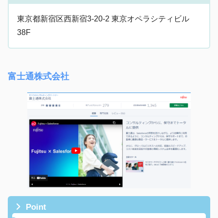
東京都新宿区西新宿3-20-2 東京オペラシティビル
38F
富士通株式会社
Point