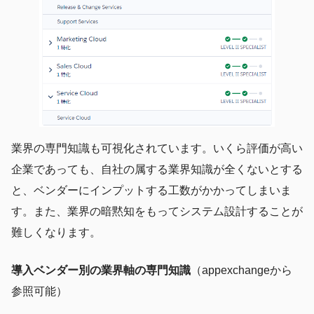
業界の専門知識も可視化されています。いくら評価が高い
企業であっても、自社の属する業界知識が全くないとする
と、ベンダーにインプットする工数がかかってしまいま
す。また、業界の暗黙知をもってシステム設計することが
難しくなります。
導入ベンダー別の業界軸の専門知識
（appexchangeから
参照可能）