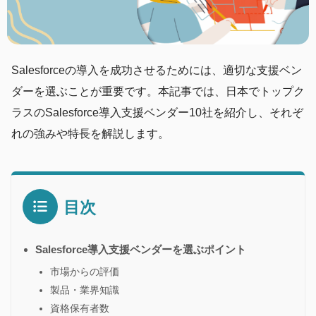
Salesforceの導入を成功させるためには、適切な支援ベン
ダーを選ぶことが重要です。本記事では、日本でトップク
ラスのSalesforce導入支援ベンダー10社を紹介し、それぞ
れの強みや特長を解説します。
目次
Salesforce導入支援ベンダーを選ぶポイント
市場からの評価
製品・業界知識
資格保有者数