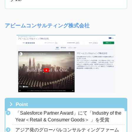
アビームコンサルティング株式会社
Point
「Salesforce Partner Award」にて「Industry of the
Year＜Retail & Consumer Goods＞ 」を受賞
​アジア発のグローバルコンサルティングファーム