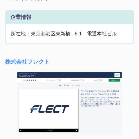
企業情報
所在地：東京都港区東新橋1-8-1 電通本社ビル
株式会社フレクト