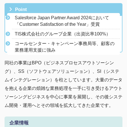
Point
Salesforce Japan Partner Award 2024において
「Customer Satisfaction of the Year」受賞
​TIS株式会社のグループ企業（出資比率100%）
コールセンター・キャンペーン事務局等、顧客の
業務運用支援に強み
同社の事業はBPO（ビジネスプロセスアウトソーシン
グ）、SS（ソフトウェアソリューション）、SI（システ
ムインテグレーション）を柱としています。大量のデータ
を抱える企業の煩雑な業務処理を一手に引き受けるアウト
ソーシングビジネスを中心に事業を展開し、その後システ
ム開発・運用へとその領域を拡大してきた企業です。
企業情報