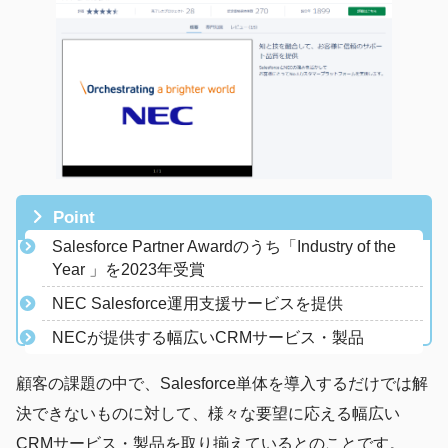
Point
Salesforce Partner Awardのうち「Industry of the
Year 」を2023年受賞
​NEC Salesforce運用支援サービスを提供
NECが提供する幅広いCRMサービス・製品
顧客の課題の中で、Salesforce単体を導入するだけでは解
決できないものに対して、様々な要望に応える幅広い
CRMサービス・製品を取り揃えているとのことです。