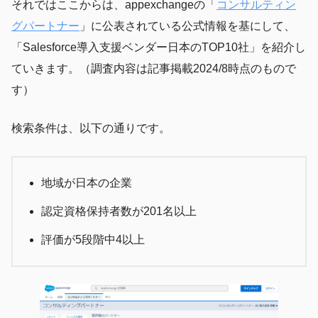
それではここからは、appexchangeの「
コンサルティン
グパートナー
」に公表されている公式情報を基にして、
「Salesforce導入支援ベンダー日本のTOP10社」を紹介し
ていきます。（調査内容は記事掲載2024/8時点のもので
す）
検索条件は、以下の通りです。
地域が日本の企業
認定資格保持者数が201名以上
評価が5段階中4以上