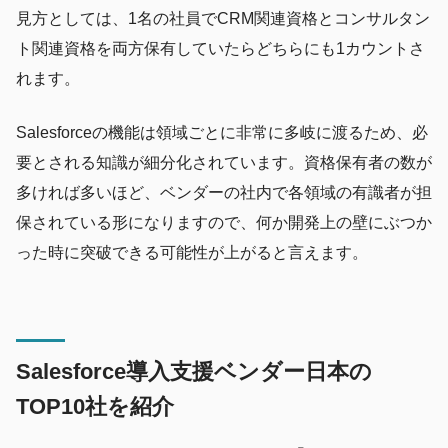
見方としては、1名の社員でCRM関連資格とコンサルタン
ト関連資格を両方保有していたらどちらにも1カウントさ
れます。
Salesforceの機能は領域ごとに非常に多岐に渡るため、必
要とされる知識が細分化されています。資格保有者の数が
多ければ多いほど、ベンダーの社内で各領域の有識者が担
保されている形になりますので、何か開発上の壁にぶつか
った時に突破できる可能性が上がると言えます。
Salesforce導入支援ベンダー日本の
TOP10社を紹介