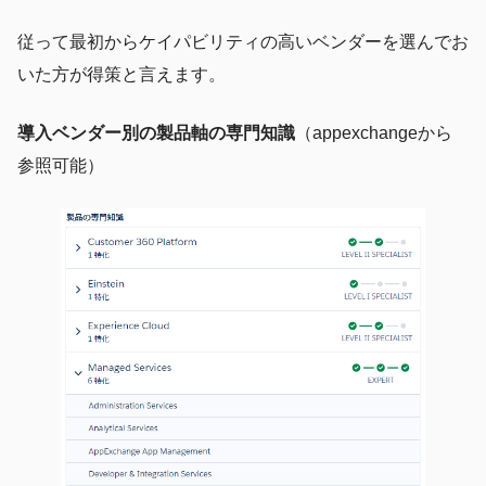
従って最初からケイパビリティの高いベンダーを選んでお
いた方が得策と言えます。
導入ベンダー別の製品軸の専門知識
（appexchangeから
参照可能）