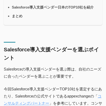
Salesforce導入支援ベンダー日本のTOP10社を紹介
まとめ
Salesforce導入支援ベンダーを選ぶポイ
ント
Salesforceの導入支援ベンダーを選ぶ際は、自社のニーズ
に合ったベンダーを選ぶことが重要です。
今回Salesforce導入支援ベンダーTOP10社を選定するにあ
たり、Salesforceの公式サイトであるappexchangeの「
コ
ンサルティングパートナー
」を参考にしています。コンサ