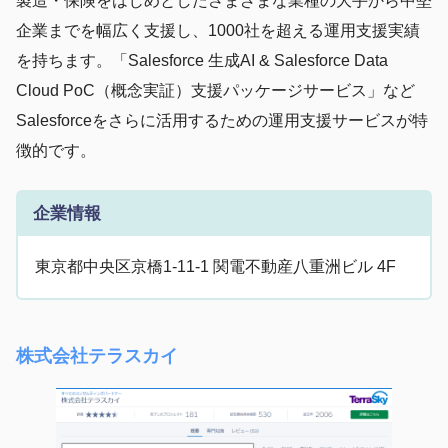
製造・保険をはじめとしたさまざまな業種の大手から中堅
企業までを幅広く支援し、1000社を超える運用支援実績
を持ちます。「Salesforce 生成AI & Salesforce Data
Cloud PoC（概念実証）支援パッケージサービス」など
Salesforceをさらに活用するための運用支援サービスが特
徴的です。
企業情報
東京都中央区京橋1-11-1 関電不動産八重洲ビル 4F
株式会社テラスカイ