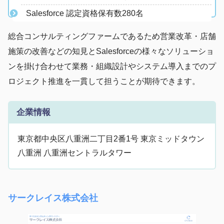
Salesforce 認定資格保有数280名
総合コンサルティングファームであるため営業改革・店舗
施策の改善などの知見とSalesforceの様々なソリューショ
ンを掛け合わせて業務・組織設計やシステム導入までのプ
ロジェクト推進を一貫して担うことが期待できます。
企業情報
東京都中央区八重洲二丁目2番1号 東京ミッドタウン
八重洲 八重洲セントラルタワー
サークレイス株式会社