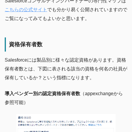
Salesforceコンサルティングパートナーの専門性マップは
こちらの公式サイト
でも分かり易く公開されていますので
ご覧になってみてもよいかと思います。
資格保有者数
Salesforceには製品別に様々な認定資格があります。資格
保有者数とは、下図に表される該当の資格を何名の社員が
保有しているか？という指標になります。
導入ベンダー別の認定資格保有者数
（appexchangeから
参照可能）