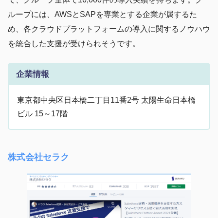
ループには、AWSとSAPを専業とする企業が属するた
め、各クラウドプラットフォームの導入に関するノウハウ
を統合した支援が受けられそうです。
企業情報
東京都中央区日本橋二丁目11番2号 太陽生命日本橋
ビル 15～17階
株式会社セラク