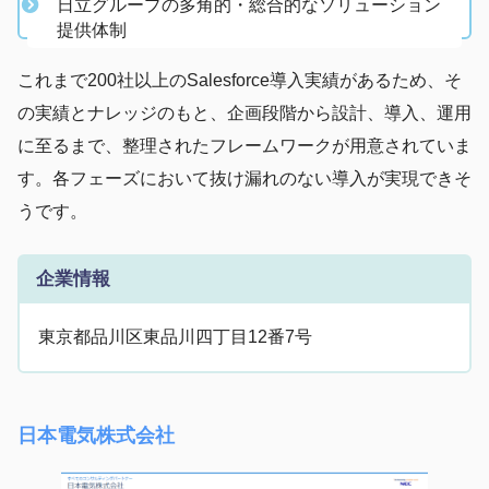
日立グループの多角的・総合的なソリューション
提供体制
これまで200社以上のSalesforce導入実績があるため、そ
の実績とナレッジのもと、企画段階から設計、導入、運用
に至るまで、整理されたフレームワークが用意されていま
す。各フェーズにおいて抜け漏れのない導入が実現できそ
うです。
企業情報
東京都品川区東品川四丁目12番7号
日本電気株式会社