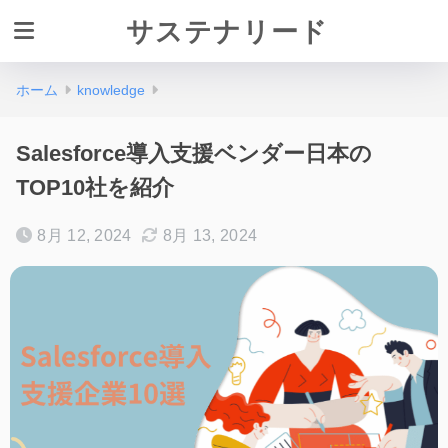
サステナリード
ホーム
knowledge
Salesforce導入支援ベンダー日本の
TOP10社を紹介
8月 12, 2024
8月 13, 2024