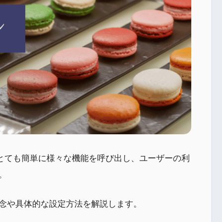
はとても簡単に様々な機能を呼び出し、ユーザーの利
。
念や具体的な設定方法を解説します。