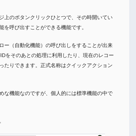
ジ上のボタンクリックひとつで、その時開いてい
能を呼び出すことができる機能です。
ロー（⾃動化機能）の呼び出しをすることが出来
FIDをそのあとの処理に利用したり、現在のレコー
ったりできます。正式名称はクイックアクション
めな機能なのですが、個人的には標準機能の中で
。