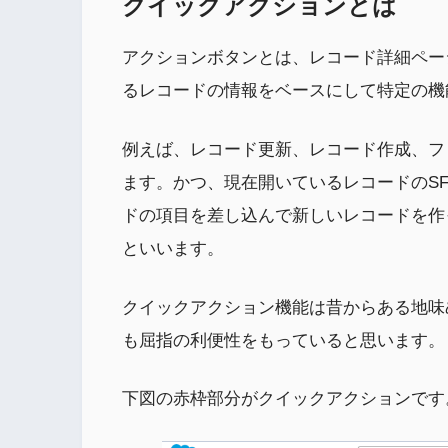
クイックアクションとは
アクションボタンとは、レコード詳細ペー
るレコードの情報をベースにして特定の機
例えば、レコード更新、レコード作成、フ
ます。かつ、現在開いているレコードのS
ドの項目を差し込んで新しいレコードを作
といいます。
クイックアクション機能は昔からある地味
も屈指の利便性をもっていると思います。
下図の赤枠部分がクイックアクションです