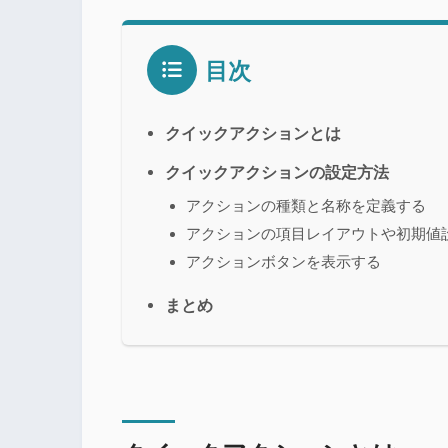
目次
クイックアクションとは
クイックアクションの設定方法
アクションの種類と名称を定義する
アクションの項目レイアウトや初期値
アクションボタンを表示する
まとめ