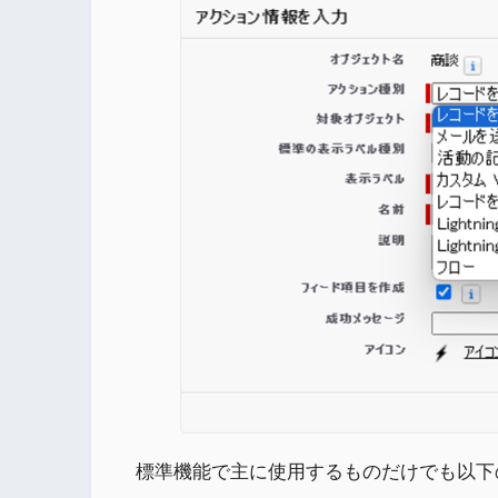
標準機能で主に使⽤するものだけでも以下