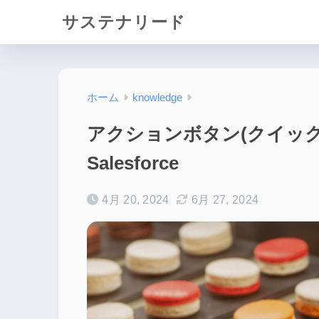
サステナリード
ホーム
knowledge
アクションボタン(クイッ
Salesforce
4月 20, 2024
6月 27, 2024