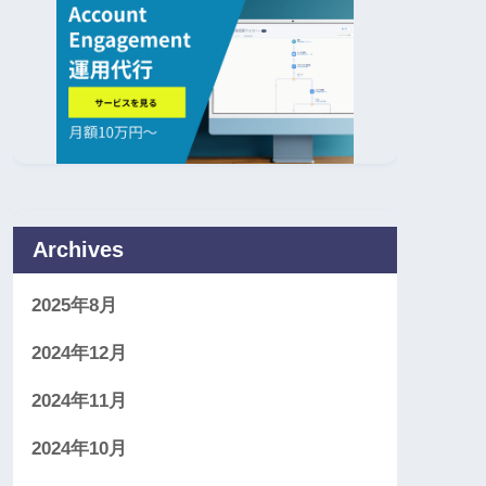
Archives
2025年8月
2024年12月
2024年11月
2024年10月