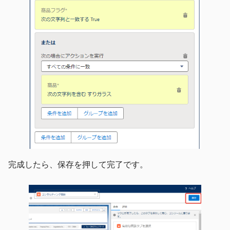
完成したら、保存を押して完了です。