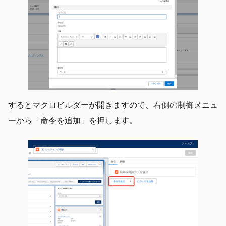
するとマクロビルダーが開きますので、右側の制御メニュ
ーから「命令を追加」を押します。