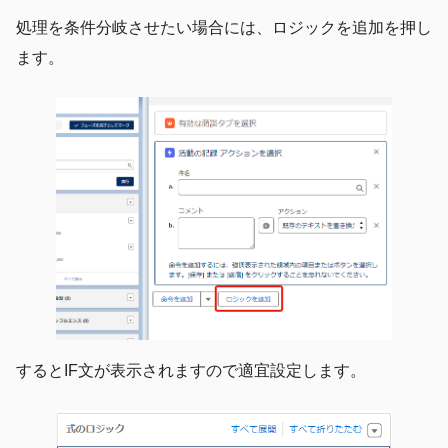
処理を条件分岐させたい場合には、ロジックを追加を押し
ます。
するとIF文が表示されますので適宜設定します。