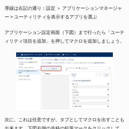
導線は右記の通り：設定 ＞ アプリケーションマネージャ
ー > ユーティリティを表示するアプリを選ぶ
アプリケーション設定画面（下図）まで行ったら「ユーテ
ィリティ項目を追加」を押してマクロを追加しましょう。
次に、これは任意ですが、タブとしてマクロを出すことも
出来ます。下図右側の赤枠の鉛筆マークをクリックして、