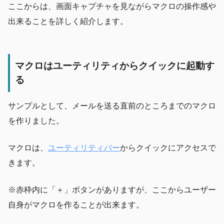
ここからは、画面キャプチャを見ながらマクロの操作感や
出来ることを詳しく紹介します。
マクロはユーティリティからクイックに起動す
る
サンプルとして、メールを送る直前のところまでのマクロ
を作りました。
マクロは、
ユーティリティバー
からクイックにアクセスで
きます。
※赤枠内に「＋」ボタンがありますが、ここからユーザー
自身がマクロを作ることが出来ます。