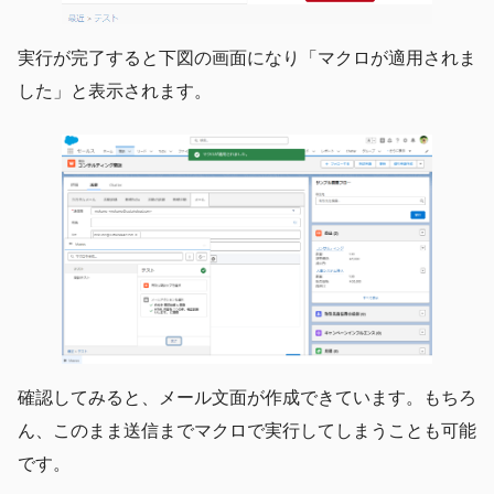
実行が完了すると下図の画面になり「マクロが適用されま
した」と表示されます。
確認してみると、メール文面が作成できています。もちろ
ん、このまま送信までマクロで実行してしまうことも可能
です。