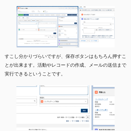
すこし分かりづらいですが、保存ボタンはもちろん押すこ
とが出来ます。活動やレコードの作成、メールの送信まで
実行できるということです。