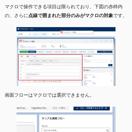
マクロで操作できる項目は限られており、下図の赤枠内
の、さらに
点線で囲まれた部分のみがマクロの対象
です。
画面フローはマクロでは選択できません。