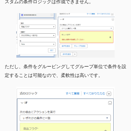
スタムの条件ロジックは作成できません。
ただし、条件をグルーピングしてグループ単位で条件を設
定することは可能なので、柔軟性は高いです。