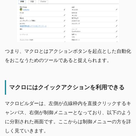
つまり、マクロとはアクションボタンを起点とした自動化
をおこなうためのツールであると捉えられます。
マクロにはクイックアクションを利用できる
マクロビルダーは、左側が点線枠内を直接クリックするキ
ャンバス、右側が制御メニューとなっており、以下のよう
に分割された画面です。ここからは制御メニューの方を詳
しく見ていきます。