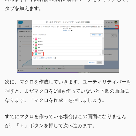
タブを加えます。
次に、マクロを作成していきます。ユーティリティバーを
押すと、まだマクロを1個も作っていないと下図の画面に
なります。「マクロを作成」を押しましょう。
すでにマクロを作っている場合はこの画面になりません
が、「＋」ボタンを押して次へ進みます。