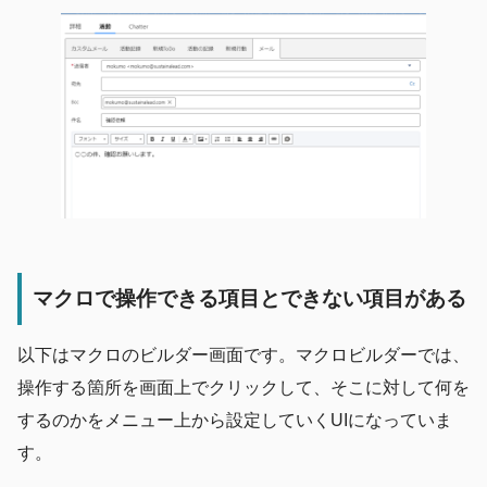
マクロで操作できる項目とできない項目がある
以下はマクロのビルダー画面です。マクロビルダーでは、
操作する箇所を画面上でクリックして、そこに対して何を
するのかをメニュー上から設定していくUIになっていま
す。