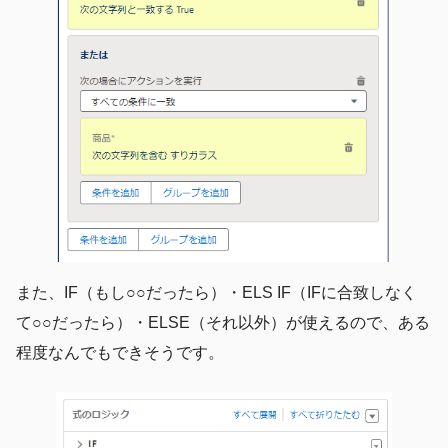
また、IF（もし○○だったら）・ELS IF（IFに合致しなく
て○○だったら）・ELSE（それ以外）が使えるので、ある
程度なんでもできそうです。