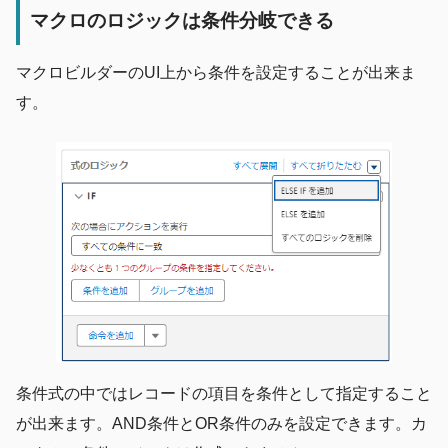
マクロのロジックは条件分岐できる
マクロビルダーのUI上から条件を設定することが出来ま
す。
条件式の中ではレコードの項目を条件として指定すること
が出来ます。AND条件とOR条件のみを設定できます。カ