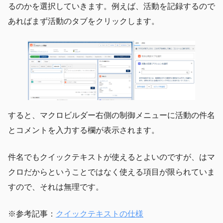
るのかを選択していきます。例えば、活動を記録するので
あればまず活動のタブをクリックします。
すると、マクロビルダー右側の制御メニューに活動の件名
とコメントを入力する欄が表示されます。
件名でもクイックテキストが使えるとよいのですが、はマ
クロだからということではなく使える項目が限られていま
すので、それは無理です。
※参考記事：
クイックテキストの仕様