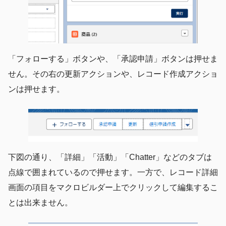
「フォローする」ボタンや、「承認申請」ボタンは押せま
せん。その右の更新アクションや、レコード作成アクショ
ンは押せます。
下図の通り、「詳細」「活動」「Chatter」などのタブは
点線で囲まれているので押せます。一方で、レコード詳細
画面の項目をマクロビルダー上でクリックして編集するこ
とは出来ません。