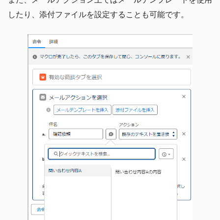
したり、添付ファイルを設定することも可能です。