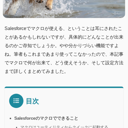
Salesforceでマクロが使える、ということは耳にされたこ
とがあるかもしれないですが、具体的にどんなことが出来
るのかご存知でしょうか。やや分かりづらい機能ですよ
ね。筆者もこれまであまり使ってこなかったので、本記事
でマクロで何が出来て、どう使えそうか、そして設定方法
まで詳しくまとめてみました。
目次
Salesforceのマクロでできること
マクロはユーティリティからクイックに起動する