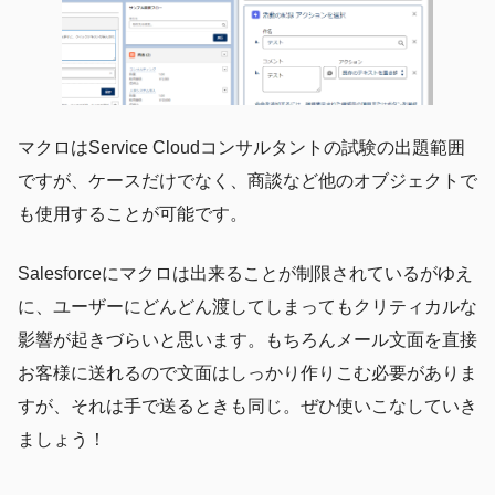
マクロはService Cloudコンサルタントの試験の出題範囲
ですが、ケースだけでなく、商談など他のオブジェクトで
も使用することが可能です。
Salesforceにマクロは出来ることが制限されているがゆえ
に、ユーザーにどんどん渡してしまってもクリティカルな
影響が起きづらいと思います。もちろんメール文面を直接
お客様に送れるので文面はしっかり作りこむ必要がありま
すが、それは手で送るときも同じ。ぜひ使いこなしていき
ましょう！