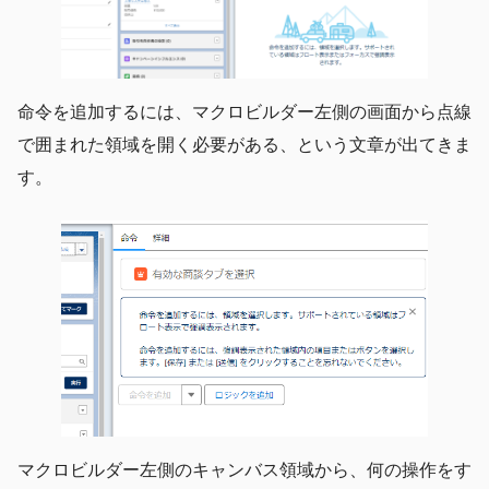
命令を追加するには、マクロビルダー左側の画面から点線
で囲まれた領域を開く必要がある、という文章が出てきま
す。
マクロビルダー左側のキャンバス領域から、何の操作をす