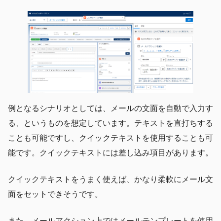
例となるシナリオとしては、メールの文面を自動で入力す
る、というものを想定しています。テキストを直打ちする
ことも可能ですし、クイックテキストを使用することも可
能です。クイックテキストには差し込み項目があります。
クイックテキストをうまく使えば、かなり柔軟にメール文
面をセットできそうです。
また、メールアクション上ではメールテンプレートを使用