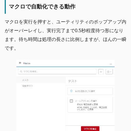
マクロで自動化できる動作
マクロを実行を押すと、ユーティリティのポップアップ内
がオーバーレイし、実行完了まで0.5秒程度待つ形になり
ます。待ち時間は処理の長さに比例しますが、ほんの一瞬
です。