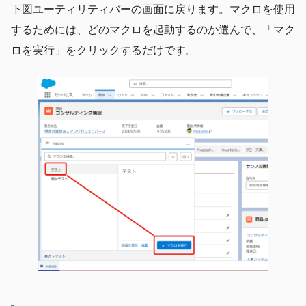
下図ユーティリティバーの画面に戻ります。マクロを使用
するためには、どのマクロを起動するのか選んで、「マク
ロを実行」をクリックするだけです。