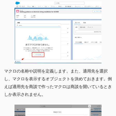
マクロの名称や説明を定義します。また、適用先を選択
し、マクロを表示するオブジェクトを決めておきます。例
えば適用先を商談で作ったマクロは商談を開いているとき
しか表示されません。