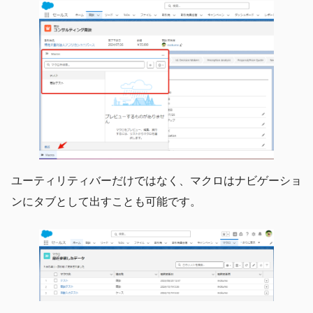
ユーティリティバーだけではなく、マクロはナビゲーショ
ンにタブとして出すことも可能です。