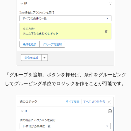
「グループを追加」ボタンを押せば、条件をグルーピング
してグルーピング単位でロジックを作ることが可能です。