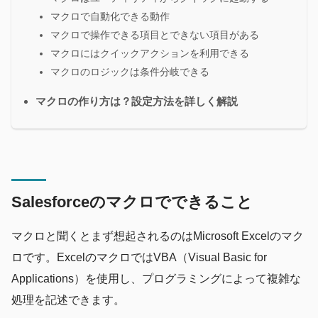
マクロで自動化できる動作
マクロで操作できる項目とできない項目がある
マクロにはクイックアクションを利用できる
マクロのロジックは条件分岐できる
マクロの作り方は？設定方法を詳しく解説
Salesforceのマクロでできること
マクロと聞くとまず想起されるのはMicrosoft Excelのマク
ロです。ExcelのマクロではVBA（Visual Basic for
Applications）を使用し、プログラミングによって複雑な
処理を記述できます。