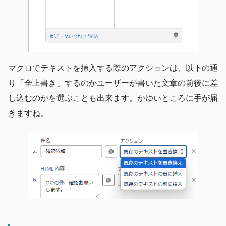
マクロでテキストを挿入する際のアクションは、以下の通
り「全上書き」するのかユーザーが書いた文章の前後に差
し込むのかを選ぶことも出来ます。かゆいところに手が届
きますね。