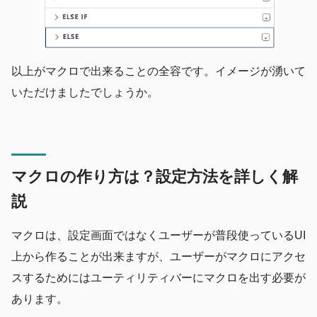
以上がマクロで出来ることの全容です。イメージが湧いて
いただけましたでしょうか。
マクロの作り方は？設定方法を詳しく解
説
マクロは、設定画面ではなくユーザーが普段使っているUI
上から作ることが出来ますが、ユーザーがマクロにアクセ
スするためにはユーティリティバーにマクロを出す必要が
あります。