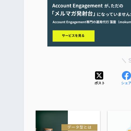
ポスト
シェ