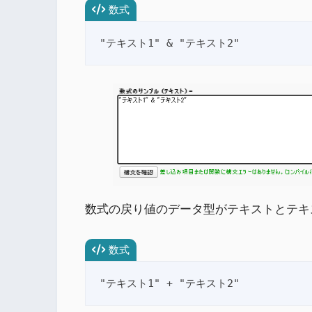
数式
"テキスト1" & "テキスト2"
数式の戻り値のデータ型がテキストとテキ
数式
"テキスト1" + "テキスト2"