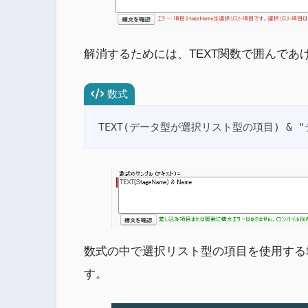
解消するためには、TEXT関数で囲んであ
数式
TEXT(データ型が選択リスト型の項目) & 
数式の中で選択リスト型の項目を使用する
す。