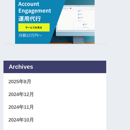
Archives
2025年8月
2024年12月
2024年11月
2024年10月