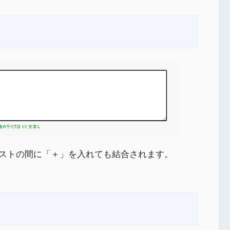
ストの間に「＋」を入れても結合されます。