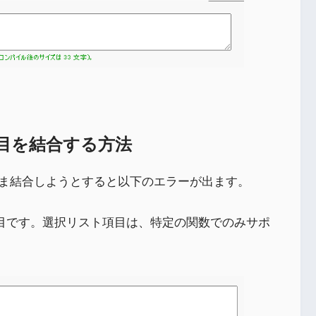
目を結合する方法
ま結合しようとすると以下のエラーが出ます。
スト項目です。選択リスト項目は、特定の関数でのみサポ