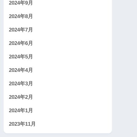
2024年9月
2024年8月
2024年7月
2024年6月
2024年5月
2024年4月
2024年3月
2024年2月
2024年1月
2023年11月