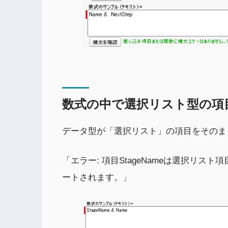
数式の中で選択リスト型の項
データ型が「選択リスト」の項目をそのま
「エラー: 項目StageNameは選択リ
ートされます。」