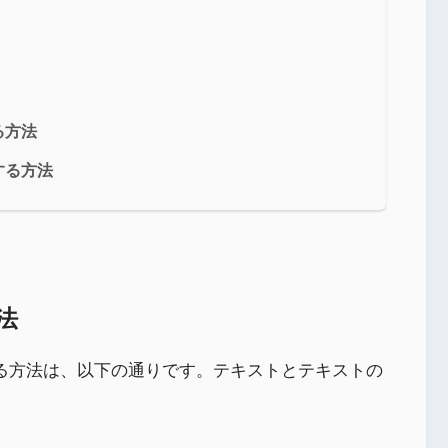
る方法
する方法
法
連結する方法は、以下の通りです。テキストとテキストの