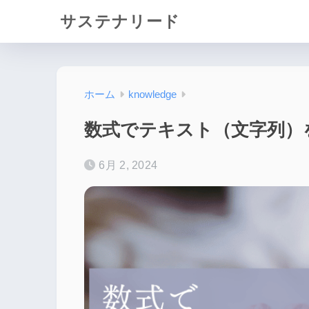
サステナリード
ホーム
knowledge
数式でテキスト（文字列）を連結
6月 2, 2024