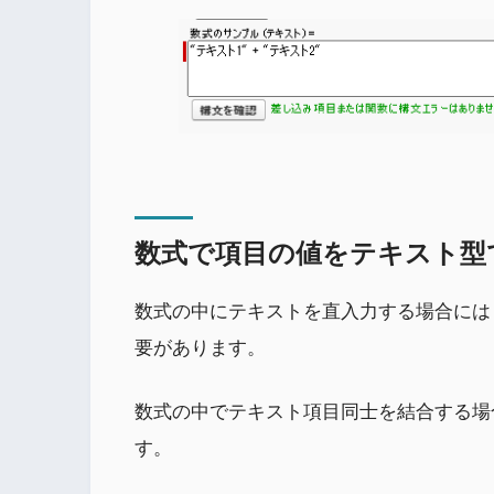
数式で項目の値をテキスト型
数式の中にテキストを直入力する場合には「
要があります。
数式の中でテキスト項目同士を結合する場合
す。