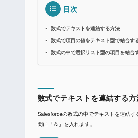
目次
数式でテキストを連結する方法
数式で項目の値をテキスト型で結合す
数式の中で選択リスト型の項目を結合
数式でテキストを連結する方
Salesforceの数式の中でテキストを
間に「＆」を入れます。