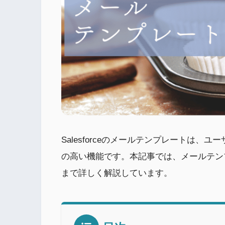
Salesforceのメールテンプレートは
の高い機能です。本記事では、メールテン
まで詳しく解説しています。