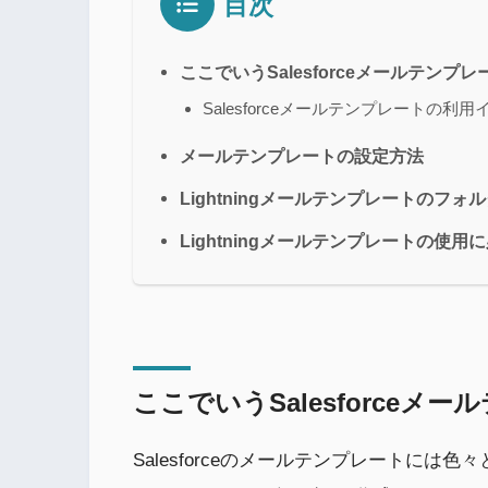
目次
ここでいうSalesforceメールテンプ
Salesforceメールテンプレートの利
メールテンプレートの設定方法
Lightningメールテンプレートのフ
Lightningメールテンプレートの使
ここでいうSalesforceメ
Salesforceのメールテンプレートには色