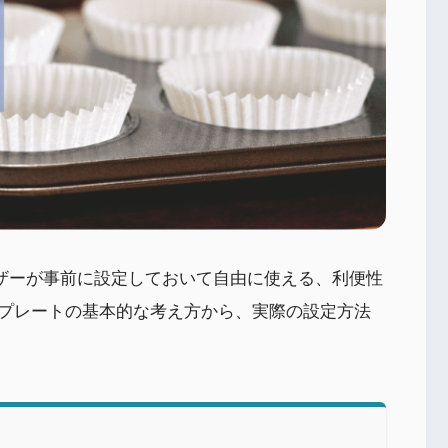
、ユーザーが事前に設定しておいて自由に使える、利便性
プレートの基本的な考え方から、実際の設定方法