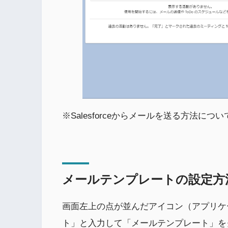
※Salesforceからメールを送る方法につ
メールテンプレートの設定方
画面左上の点が並んだアイコン（アプリケ
ト」と入力して「メールテンプレート」を