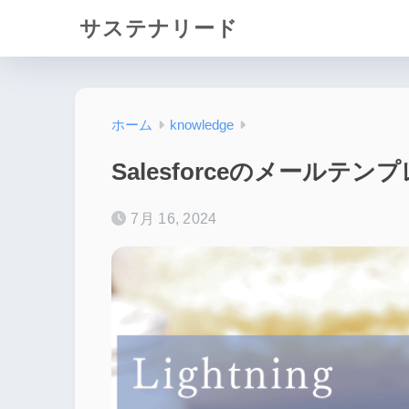
サステナリード
ホーム
knowledge
Salesforceのメールテ
7月 16, 2024