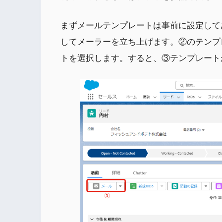
まずメールテンプレートは事前に設定して
してメーラーを立ち上げます。②のテンプ
トを選択します。すると、③テンプレート