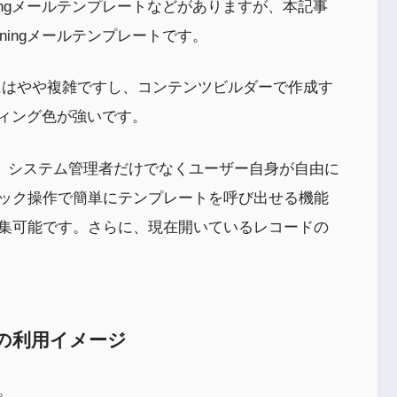
ningメールテンプレートなどがありますが、本記事
ningメールテンプレートです。
使うにはやや複雑ですし、コンテンツビルダーで作成す
ケティング色が強いです。
トとは、システム管理者だけでなくユーザー自身が自由に
ック操作で簡単にテンプレートを呼び出せる機能
集可能です。さらに、現在開いているレコードの
ートの利用イメージ
。