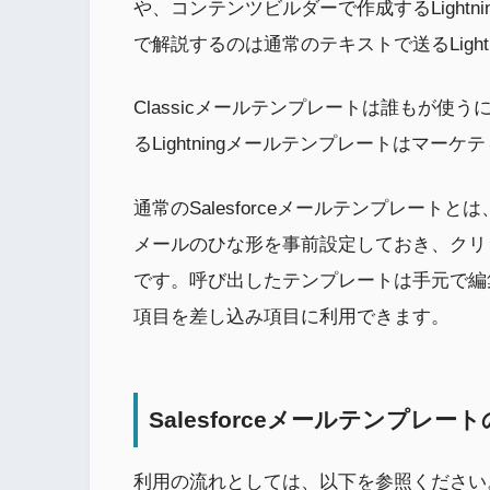
や、コンテンツビルダーで作成するLight
で解説するのは通常のテキストで送るLight
Classicメールテンプレートは誰もが
るLightningメールテンプレートはマー
通常のSalesforceメールテンプレー
メールのひな形を事前設定しておき、クリ
です。呼び出したテンプレートは手元で編
項目を差し込み項目に利用できます。
Salesforceメールテンプレ
利用の流れとしては、以下を参照ください