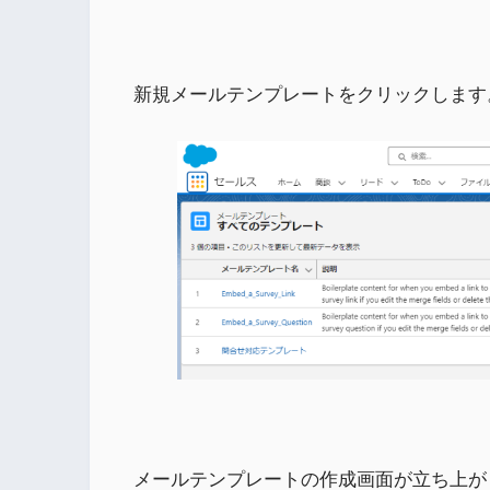
新規メールテンプレートをクリックします
メールテンプレートの作成画面が立ち上が