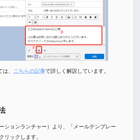
いては、
こちらの記事
で詳しく解説しています。
法
ーションランチャー）より、「メールテンプレー
クリックします。