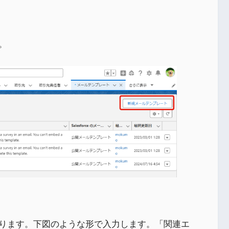
。
ります。下図のような形で入力します。「関連エ