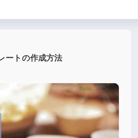
ンプレートの作成方法