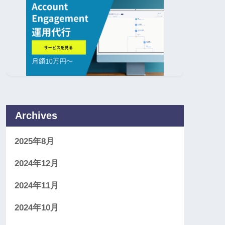
Archives
2025年8月
2024年12月
2024年11月
2024年10月