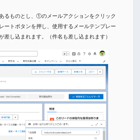
あるものとし、①のメールアクションをクリック
レートボタンを押し、使用するメールテンプレー
が差し込まれます。（件名も差し込まれます）