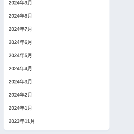
2024年9月
2024年8月
2024年7月
2024年6月
2024年5月
2024年4月
2024年3月
2024年2月
2024年1月
2023年11月